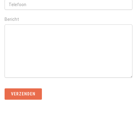
Bericht