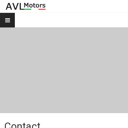
Contact