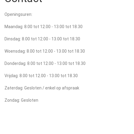
Openingsuren:
Maandag: 8.00 tot 12.00 - 13.00 tot 18.30
Dinsdag: 8.00 tot 12.00 - 13.00 tot 18.30
Woensdag: 8.00 tot 12.00 - 13.00 tot 18.30
Donderdag: 8.00 tot 12.00 - 13.00 tot 18.30
Vrijdag: 8.00 tot 12.00 - 13.00 tot 18.30
Zaterdag: Gesloten / enkel op afspraak
Zondag: Gesloten